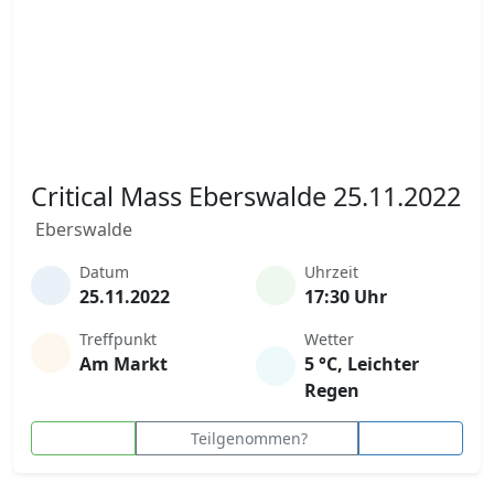
Critical Mass Eberswalde 25.11.2022
Eberswalde
Datum
Uhrzeit
25.11.2022
17:30 Uhr
Treffpunkt
Wetter
Am Markt
5 °C, Leichter
Regen
Teilgenommen?