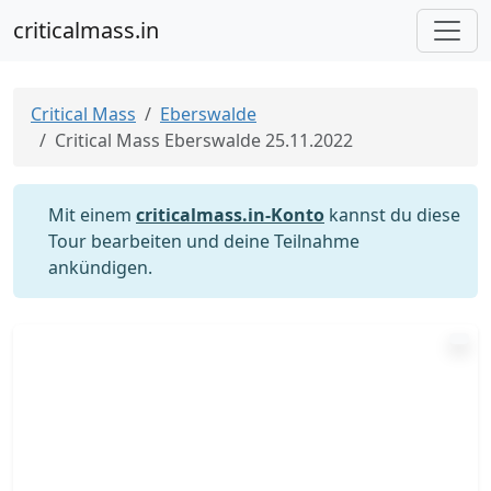
criticalmass.in
Critical Mass
Eberswalde
Critical Mass Eberswalde 25.11.2022
Mit einem
criticalmass.in-Konto
kannst du diese
Tour bearbeiten und deine Teilnahme
ankündigen.