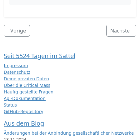
Vorige
Nächste
Seit 5524 Tagen im Sattel
Impressum
Datenschutz
Deine privaten Daten
Über die Critical Mass
Häufig gestellte Fragen
Api-Dokumentation
Status
GitHub-Repository
Aus dem Blog
Änderungen bei der Anbindung gesellschaftlicher Netzwerke
18.11.2024