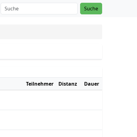
Suche
Teilnehmer
Distanz
Dauer