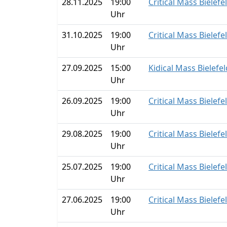
28.11.2025
19:00
Critical Mass Bielefe
Uhr
31.10.2025
19:00
Critical Mass Bielefe
Uhr
27.09.2025
15:00
Kidical Mass Bielefe
Uhr
26.09.2025
19:00
Critical Mass Bielefe
Uhr
29.08.2025
19:00
Critical Mass Bielefe
Uhr
25.07.2025
19:00
Critical Mass Bielefe
Uhr
27.06.2025
19:00
Critical Mass Bielefe
Uhr