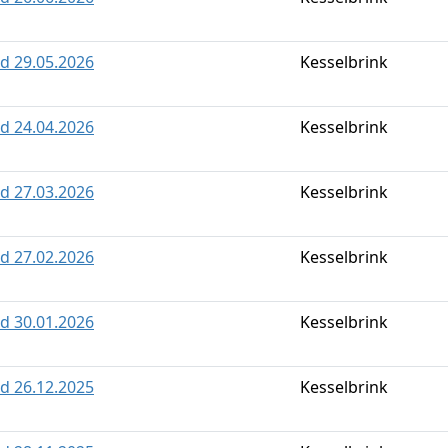
ld 29.05.2026
Kesselbrink
ld 24.04.2026
Kesselbrink
ld 27.03.2026
Kesselbrink
ld 27.02.2026
Kesselbrink
ld 30.01.2026
Kesselbrink
ld 26.12.2025
Kesselbrink