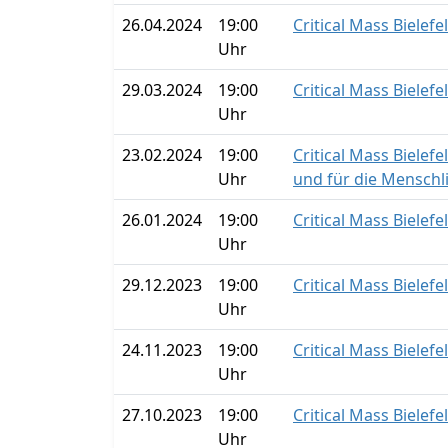
26.04.2024
19:00
Critical Mass Bielefe
Uhr
29.03.2024
19:00
Critical Mass Bielefe
Uhr
23.02.2024
19:00
Critical Mass Bielef
Uhr
und für die Menschl
26.01.2024
19:00
Critical Mass Bielefe
Uhr
29.12.2023
19:00
Critical Mass Bielefe
Uhr
24.11.2023
19:00
Critical Mass Bielefe
Uhr
27.10.2023
19:00
Critical Mass Bielefe
Uhr