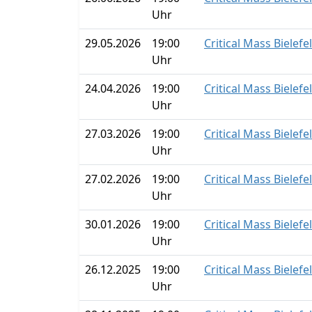
Uhr
29.05.2026
19:00
Critical Mass Bielefe
Uhr
24.04.2026
19:00
Critical Mass Bielefe
Uhr
27.03.2026
19:00
Critical Mass Bielefe
Uhr
27.02.2026
19:00
Critical Mass Bielefe
Uhr
30.01.2026
19:00
Critical Mass Bielefe
Uhr
26.12.2025
19:00
Critical Mass Bielefe
Uhr