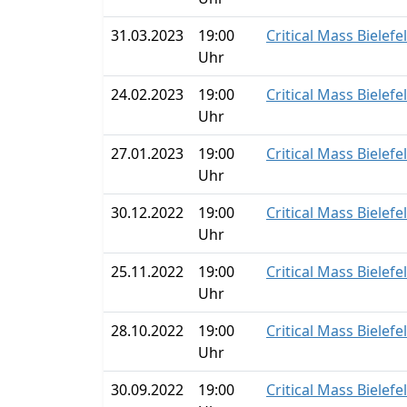
31.03.2023
19:00
Critical Mass Bielefe
Uhr
24.02.2023
19:00
Critical Mass Bielefe
Uhr
27.01.2023
19:00
Critical Mass Bielefe
Uhr
30.12.2022
19:00
Critical Mass Bielefe
Uhr
25.11.2022
19:00
Critical Mass Bielefe
Uhr
28.10.2022
19:00
Critical Mass Bielefe
Uhr
30.09.2022
19:00
Critical Mass Bielefe