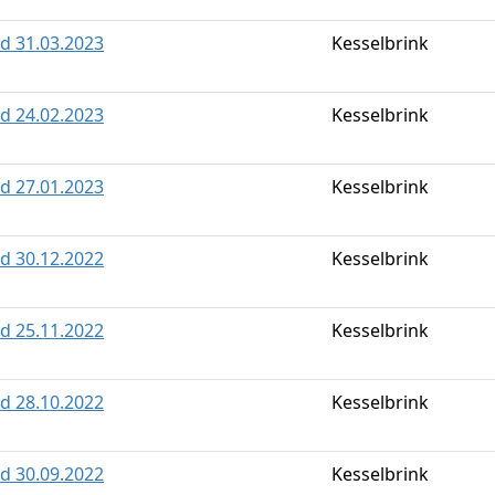
ld 31.03.2023
Kesselbrink
ld 24.02.2023
Kesselbrink
ld 27.01.2023
Kesselbrink
ld 30.12.2022
Kesselbrink
ld 25.11.2022
Kesselbrink
ld 28.10.2022
Kesselbrink
ld 30.09.2022
Kesselbrink