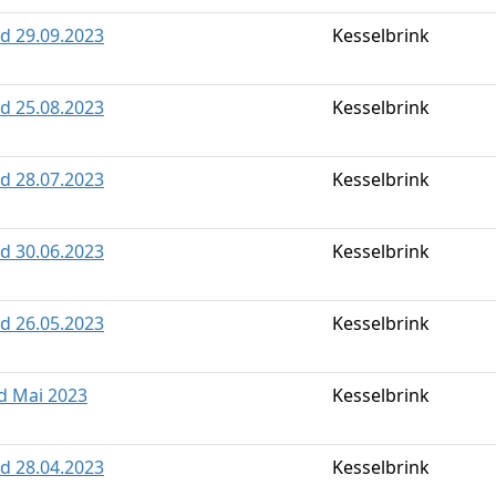
ld 29.09.2023
Kesselbrink
ld 25.08.2023
Kesselbrink
ld 28.07.2023
Kesselbrink
ld 30.06.2023
Kesselbrink
ld 26.05.2023
Kesselbrink
ld Mai 2023
Kesselbrink
ld 28.04.2023
Kesselbrink