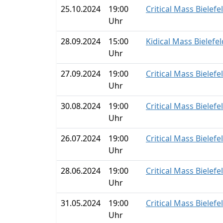
25.10.2024
19:00
Critical Mass Bielefe
Uhr
28.09.2024
15:00
Kidical Mass Bielefe
Uhr
27.09.2024
19:00
Critical Mass Bielefe
Uhr
30.08.2024
19:00
Critical Mass Bielefe
Uhr
26.07.2024
19:00
Critical Mass Bielefe
Uhr
28.06.2024
19:00
Critical Mass Bielefe
Uhr
31.05.2024
19:00
Critical Mass Bielefe
Uhr