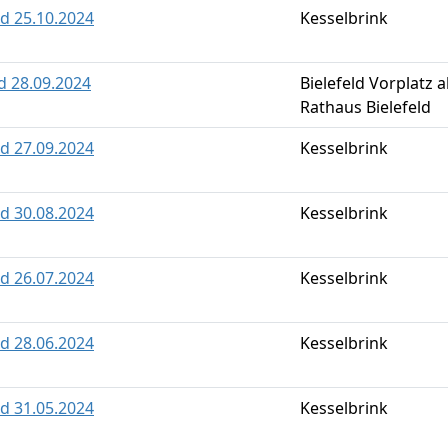
ld 25.10.2024
Kesselbrink
ld 28.09.2024
Bielefeld Vorplatz a
Rathaus Bielefeld
ld 27.09.2024
Kesselbrink
ld 30.08.2024
Kesselbrink
ld 26.07.2024
Kesselbrink
ld 28.06.2024
Kesselbrink
ld 31.05.2024
Kesselbrink