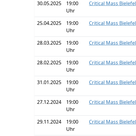
30.05.2025
19:00
Critical Mass Bielefe
Uhr
25.04.2025
19:00
Critical Mass Bielefe
Uhr
28.03.2025
19:00
Critical Mass Bielefe
Uhr
28.02.2025
19:00
Critical Mass Bielefe
Uhr
31.01.2025
19:00
Critical Mass Bielefe
Uhr
27.12.2024
19:00
Critical Mass Bielefe
Uhr
29.11.2024
19:00
Critical Mass Bielefe
Uhr