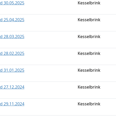
ld 30.05.2025
Kesselbrink
ld 25.04.2025
Kesselbrink
ld 28.03.2025
Kesselbrink
ld 28.02.2025
Kesselbrink
ld 31.01.2025
Kesselbrink
ld 27.12.2024
Kesselbrink
ld 29.11.2024
Kesselbrink