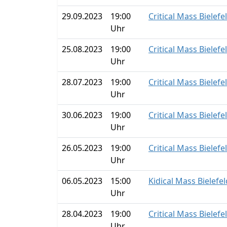
29.09.2023
19:00
Critical Mass Bielefe
Uhr
25.08.2023
19:00
Critical Mass Bielefe
Uhr
28.07.2023
19:00
Critical Mass Bielefe
Uhr
30.06.2023
19:00
Critical Mass Bielefe
Uhr
26.05.2023
19:00
Critical Mass Bielefe
Uhr
06.05.2023
15:00
Kidical Mass Bielefe
Uhr
28.04.2023
19:00
Critical Mass Bielefe
Uhr