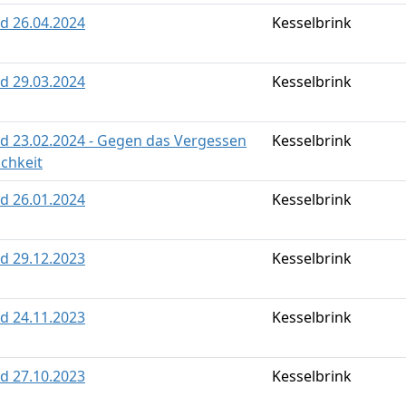
ld 26.04.2024
Kesselbrink
ld 29.03.2024
Kesselbrink
eld 23.02.2024 - Gegen das Vergessen
Kesselbrink
ichkeit
ld 26.01.2024
Kesselbrink
ld 29.12.2023
Kesselbrink
ld 24.11.2023
Kesselbrink
ld 27.10.2023
Kesselbrink