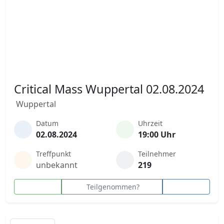
Critical Mass Wuppertal 02.08.2024
Wuppertal
Datum
Uhrzeit
02.08.2024
19:00 Uhr
Treffpunkt
Teilnehmer
unbekannt
219
Teilgenommen?