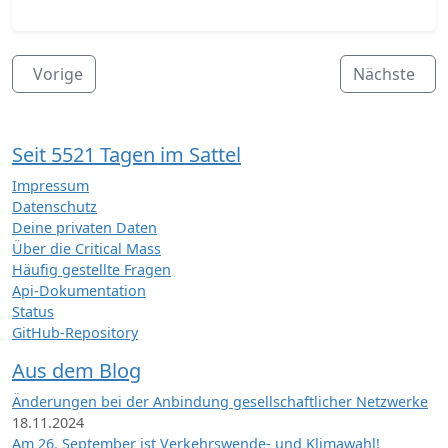
Vorige
Nächste
Seit 5521 Tagen im Sattel
Impressum
Datenschutz
Deine privaten Daten
Über die Critical Mass
Häufig gestellte Fragen
Api-Dokumentation
Status
GitHub-Repository
Aus dem Blog
Änderungen bei der Anbindung gesellschaftlicher Netzwerke
18.11.2024
Am 26. September ist Verkehrswende- und Klimawahl!