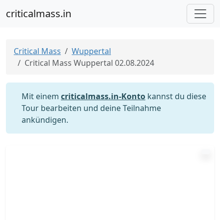
criticalmass.in
Critical Mass
Wuppertal
Critical Mass Wuppertal 02.08.2024
Mit einem
criticalmass.in-Konto
kannst du diese
Tour bearbeiten und deine Teilnahme
ankündigen.