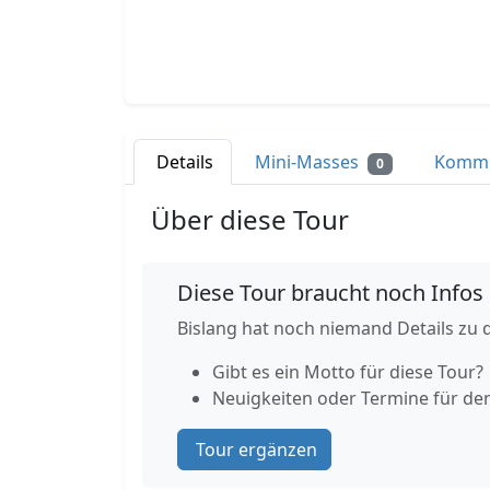
Details
Mini-Masses
Komm
0
Über diese Tour
Diese Tour braucht noch Infos
Bislang hat noch niemand Details zu d
Gibt es ein Motto für diese Tour?
Neuigkeiten oder Termine für de
Tour ergänzen