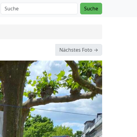
Suche
Nächstes Foto →