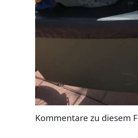
Kommentare zu diesem F