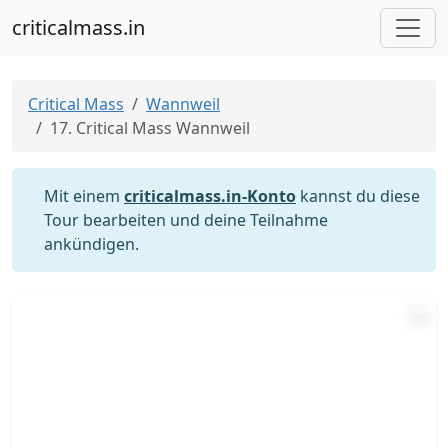
criticalmass.in
Critical Mass
Wannweil
17. Critical Mass Wannweil
Mit einem
criticalmass.in-Konto
kannst du diese
Tour bearbeiten und deine Teilnahme
ankündigen.