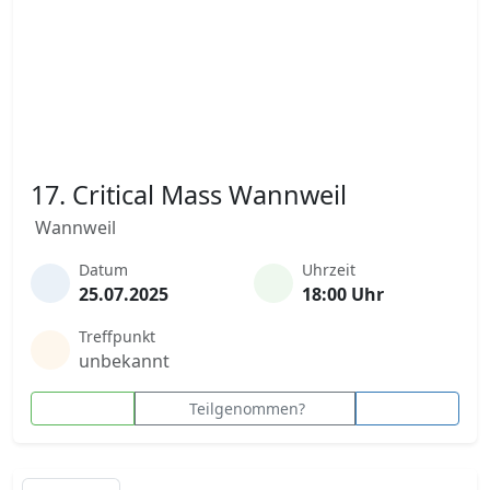
17. Critical Mass Wannweil
Wannweil
Datum
Uhrzeit
25.07.2025
18:00 Uhr
Treffpunkt
unbekannt
Teilgenommen?