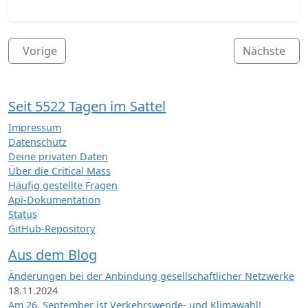
Vorige
Nächste
Seit 5522 Tagen im Sattel
Impressum
Datenschutz
Deine privaten Daten
Über die Critical Mass
Häufig gestellte Fragen
Api-Dokumentation
Status
GitHub-Repository
Aus dem Blog
Änderungen bei der Anbindung gesellschaftlicher Netzwerke
18.11.2024
Am 26. September ist Verkehrswende- und Klimawahl!