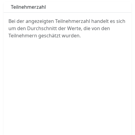
Teilnehmerzahl
Bei der angezeigten Teilnehmerzahl handelt es sich
um den Durchschnitt der Werte, die von den
Teilnehmern geschätzt wurden.