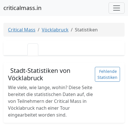
criticalmass.in
Critical Mass
Vöcklabruck
Statistiken
Stadt-Statistiken von
Fehlende
Vöcklabruck
Statistiken
Wie viele, wie lange, wohin? Diese Seite
bereitet die statistischen Daten auf, die
von Teilnehmern der Critical Mass in
Vöcklabruck nach einer Tour
eingearbeitet worden sind.