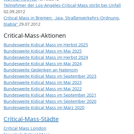
Teilnehmer der Los-Angeles-Critical-Mass stirbt bei Unfall
02.09.2012
Critical Mass in Bremen: „Jaja, Straßenverkehrs-Ordnung,
blabla“
29.07.2012
Critical-Mass-Aktionen
Bundesweite Kidical Mass im Herbst 2025
Bundesweite Kidical Mass im Mai 2025
Bundesweite Kidical Mass im Herbst 2024
Bundesweite Kidical Mass im Mai 2024
Bundesweite Gedenken an Natenom
Bundesweite Kidical Mass im September 2023
Bundesweite Kidical Mass im Mai 2023
Bundesweite Kidical Mass im Mai 2022
Bundesweite Kidical Mass im September 2021
Bundesweite Kidical Mass im September 2020
Bundesweite Kidical Mass im März 2020
Critical-Mass-Städte
Critical Mass London