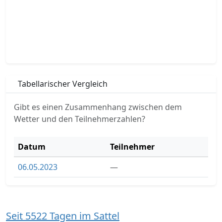
Tabellarischer Vergleich
Gibt es einen Zusammenhang zwischen dem
Wetter und den Teilnehmerzahlen?
Datum
Teilnehmer
06.05.2023
—
Seit 5522 Tagen im Sattel