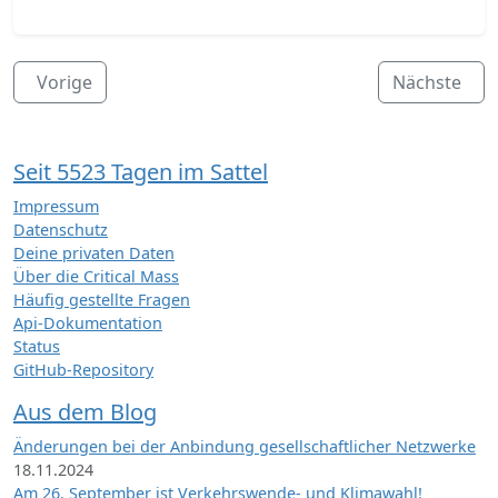
Vorige
Nächste
Seit 5523 Tagen im Sattel
Impressum
Datenschutz
Deine privaten Daten
Über die Critical Mass
Häufig gestellte Fragen
Api-Dokumentation
Status
GitHub-Repository
Aus dem Blog
Änderungen bei der Anbindung gesellschaftlicher Netzwerke
18.11.2024
Am 26. September ist Verkehrswende- und Klimawahl!