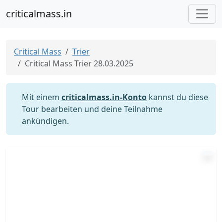
criticalmass.in
Critical Mass
Trier
Critical Mass Trier 28.03.2025
Mit einem
criticalmass.in-Konto
kannst du diese
Tour bearbeiten und deine Teilnahme
ankündigen.