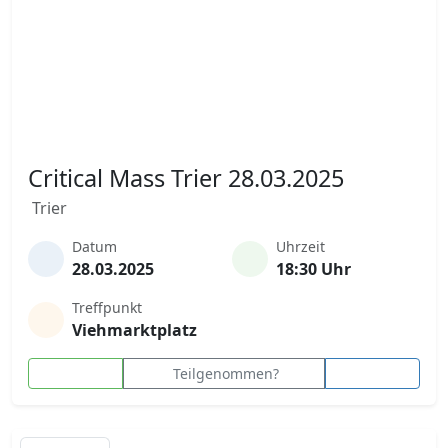
Critical Mass Trier 28.03.2025
Trier
Datum
Uhrzeit
28.03.2025
18:30 Uhr
Treffpunkt
Viehmarktplatz
Teilgenommen?