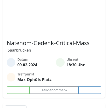
Natenom-Gedenk-Critical-Mass
Saarbrücken
Datum
Uhrzeit
09.02.2024
18:30 Uhr
Treffpunkt
Max-Ophüls-Platz
Teilgenommen?