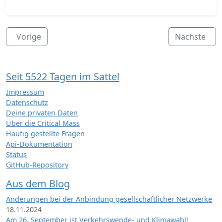
Vorige
Nächste
Seit 5522 Tagen im Sattel
Impressum
Datenschutz
Deine privaten Daten
Über die Critical Mass
Häufig gestellte Fragen
Api-Dokumentation
Status
GitHub-Repository
Aus dem Blog
Änderungen bei der Anbindung gesellschaftlicher Netzwerke
18.11.2024
Am 26. September ist Verkehrswende- und Klimawahl!