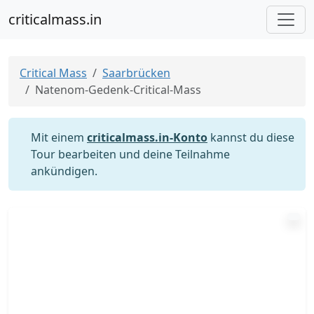
criticalmass.in
Critical Mass
Saarbrücken
Natenom-Gedenk-Critical-Mass
Mit einem
criticalmass.in-Konto
kannst du diese
Tour bearbeiten und deine Teilnahme
ankündigen.