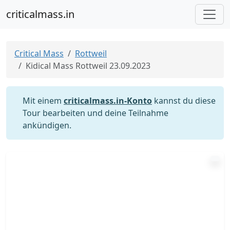
criticalmass.in
Critical Mass
Rottweil
Kidical Mass Rottweil 23.09.2023
Mit einem
criticalmass.in-Konto
kannst du diese
Tour bearbeiten und deine Teilnahme
ankündigen.