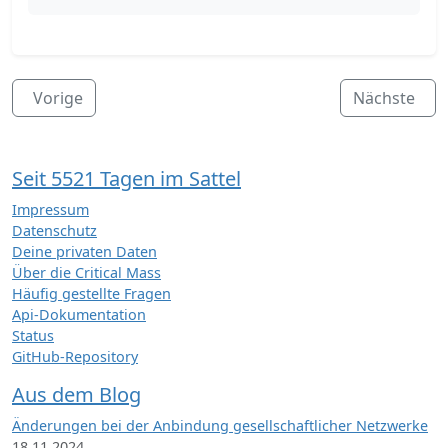
Vorige
Nächste
Seit 5521 Tagen im Sattel
Impressum
Datenschutz
Deine privaten Daten
Über die Critical Mass
Häufig gestellte Fragen
Api-Dokumentation
Status
GitHub-Repository
Aus dem Blog
Änderungen bei der Anbindung gesellschaftlicher Netzwerke
18.11.2024