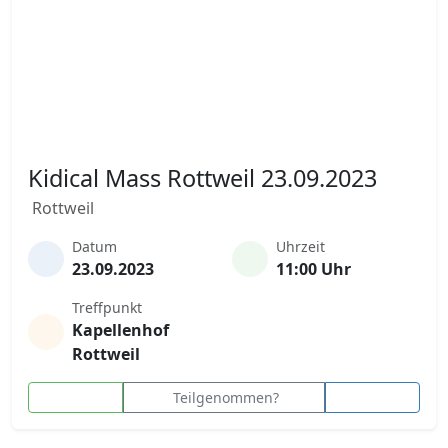
Kidical Mass Rottweil 23.09.2023
Rottweil
Datum
Uhrzeit
23.09.2023
11:00 Uhr
Treffpunkt
Kapellenhof
Rottweil
Teilgenommen?