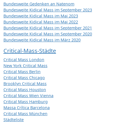
Bundesweite Gedenken an Natenom
Bundesweite Kidical Mass im September 2023
Bundesweite Kidical Mass im Mai 2023
Bundesweite Kidical Mass im Mai 2022
Bundesweite Kidical Mass im September 2021
Bundesweite Kidical Mass im September 2020
Bundesweite Kidical Mass im März 2020
Critical-Mass-Städte
Critical Mass London
New York Critical Mass
Critical Mass Berlin
Critical Mass Chicago
Brooklyn Critical Mass
Critical Mass Houston
Critical Mass Wien Vienna
Critical Mass Hamburg
Massa Crítica Barcelona
Critical Mass München
Städteliste