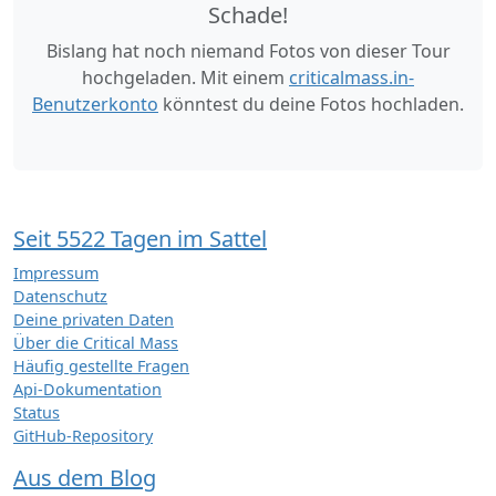
Schade!
Bislang hat noch niemand Fotos von dieser Tour
hochgeladen. Mit einem
criticalmass.in-
Benutzerkonto
könntest du deine Fotos hochladen.
Seit 5522 Tagen im Sattel
Impressum
Datenschutz
Deine privaten Daten
Über die Critical Mass
Häufig gestellte Fragen
Api-Dokumentation
Status
GitHub-Repository
Aus dem Blog