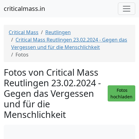
criticalmass.in
Critical Mass
Reutlingen
Critical Mass Reutlingen 23.02.2024 - Gegen das
Vergessen und für die Menschlichkeit
Fotos
Fotos von Critical Mass
Reutlingen 23.02.2024 -
Gegen das Vergessen
Fotos
hochladen
und für die
Menschlichkeit