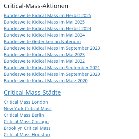
Critical-Mass-Aktionen
Bundesweite Kidical Mass im Herbst 2025
Bundesweite Kidical Mass im Mai 2025
Bundesweite Kidical Mass im Herbst 2024
Bundesweite Kidical Mass im Mai 2024
Bundesweite Gedenken an Natenom
Bundesweite Kidical Mass im September 2023
Bundesweite Kidical Mass im Mai 2023
Bundesweite Kidical Mass im Mai 2022
Bundesweite Kidical Mass im September 2021
Bundesweite Kidical Mass im September 2020
Bundesweite Kidical Mass im März 2020
Critical-Mass-Städte
Critical Mass London
New York Critical Mass
Critical Mass Berlin
Critical Mass Chicago
Brooklyn Critical Mass
Critical Mass Houston