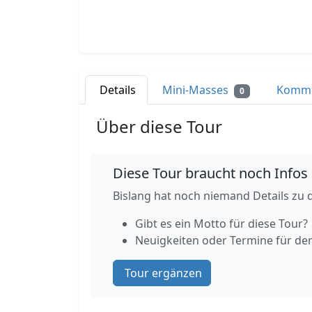
Details
Mini-Masses
Komm
0
Über diese Tour
Diese Tour braucht noch Infos
Bislang hat noch niemand Details zu d
Gibt es ein Motto für diese Tour?
Neuigkeiten oder Termine für de
Tour ergänzen