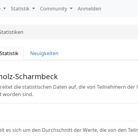
e
Statistik
Community
Anmelden
Statistiken
Statistik
Neuigkeiten
rholz-Scharmbeck
reitet die statistischen Daten auf, die von Teilnehmern der 
t worden sind.
lt es sich um den Durchschnitt der Werte, die von den Te