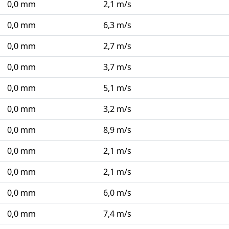
0,0 mm
2,1 m/s
0,0 mm
6,3 m/s
0,0 mm
2,7 m/s
0,0 mm
3,7 m/s
0,0 mm
5,1 m/s
0,0 mm
3,2 m/s
0,0 mm
8,9 m/s
0,0 mm
2,1 m/s
0,0 mm
2,1 m/s
0,0 mm
6,0 m/s
0,0 mm
7,4 m/s