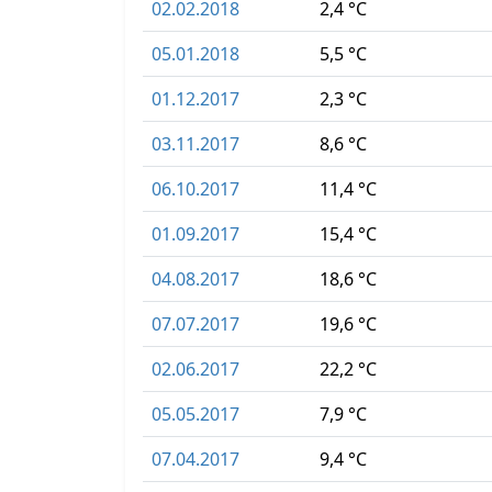
02.02.2018
2,4 °C
05.01.2018
5,5 °C
01.12.2017
2,3 °C
03.11.2017
8,6 °C
06.10.2017
11,4 °C
01.09.2017
15,4 °C
04.08.2017
18,6 °C
07.07.2017
19,6 °C
02.06.2017
22,2 °C
05.05.2017
7,9 °C
07.04.2017
9,4 °C