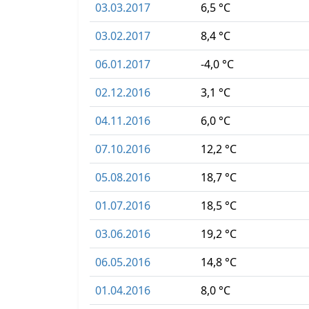
03.03.2017
6,5 °C
03.02.2017
8,4 °C
06.01.2017
-4,0 °C
02.12.2016
3,1 °C
04.11.2016
6,0 °C
07.10.2016
12,2 °C
05.08.2016
18,7 °C
01.07.2016
18,5 °C
03.06.2016
19,2 °C
06.05.2016
14,8 °C
01.04.2016
8,0 °C