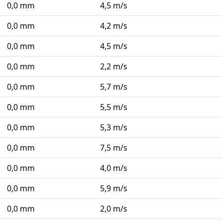
0,0 mm
4,5 m/s
0,0 mm
4,2 m/s
0,0 mm
4,5 m/s
0,0 mm
2,2 m/s
0,0 mm
5,7 m/s
0,0 mm
5,5 m/s
0,0 mm
5,3 m/s
0,0 mm
7,5 m/s
0,0 mm
4,0 m/s
0,0 mm
5,9 m/s
0,0 mm
2,0 m/s