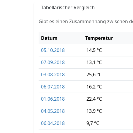
Tabellarischer Vergleich
Gibt es einen Zusammenhang zwischen d
Datum
Temperatur
05.10.2018
14,5 °C
07.09.2018
13,1 °C
03.08.2018
25,6 °C
06.07.2018
16,2 °C
01.06.2018
22,4 °C
04.05.2018
13,9 °C
06.04.2018
9,7 °C