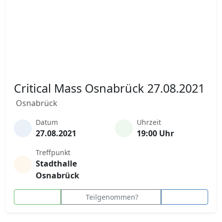
Critical Mass Osnabrück 27.08.2021
Osnabrück
Datum
Uhrzeit
27.08.2021
19:00 Uhr
Treffpunkt
Stadthalle
Osnabrück
Teilgenommen?