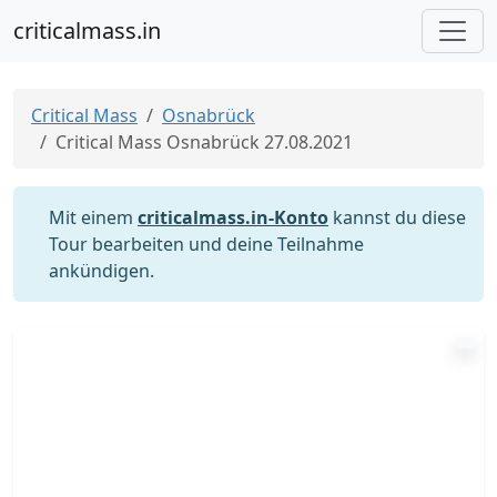
criticalmass.in
Critical Mass
Osnabrück
Critical Mass Osnabrück 27.08.2021
Mit einem
criticalmass.in-Konto
kannst du diese
Tour bearbeiten und deine Teilnahme
ankündigen.