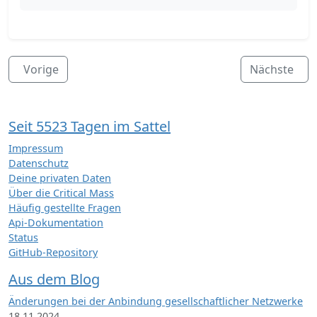
Vorige
Nächste
Seit 5523 Tagen im Sattel
Impressum
Datenschutz
Deine privaten Daten
Über die Critical Mass
Häufig gestellte Fragen
Api-Dokumentation
Status
GitHub-Repository
Aus dem Blog
Änderungen bei der Anbindung gesellschaftlicher Netzwerke
18.11.2024