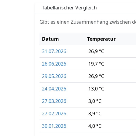
Tabellarischer Vergleich
Gibt es einen Zusammenhang zwischen d
Datum
Temperatur
31.07.2026
26,9 °C
26.06.2026
19,7 °C
29.05.2026
26,9 °C
24.04.2026
13,0 °C
27.03.2026
3,0 °C
27.02.2026
8,9 °C
30.01.2026
4,0 °C