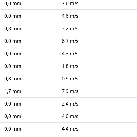
0,0 mm
7,6 m/s
0,0 mm
4,6 m/s
0,8 mm
3,2 m/s
0,0 mm
6,7 m/s
0,0 mm
4,3 m/s
0,0 mm
1,8 m/s
0,8 mm
0,9 m/s
1,7 mm
7,9 m/s
0,0 mm
2,4 m/s
0,0 mm
4,0 m/s
0,0 mm
4,4 m/s