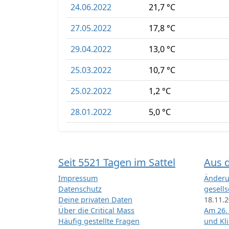
24.06.2022
21,7 °C
27.05.2022
17,8 °C
29.04.2022
13,0 °C
25.03.2022
10,7 °C
25.02.2022
1,2 °C
28.01.2022
5,0 °C
Seit 5521 Tagen im Sattel
Aus 
Impressum
Änderu
Datenschutz
gesells
Deine privaten Daten
18.11.
Über die Critical Mass
Am 26.
Häufig gestellte Fragen
und Kl