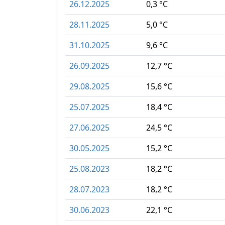
26.12.2025
0,3 °C
28.11.2025
5,0 °C
31.10.2025
9,6 °C
26.09.2025
12,7 °C
29.08.2025
15,6 °C
25.07.2025
18,4 °C
27.06.2025
24,5 °C
30.05.2025
15,2 °C
25.08.2023
18,2 °C
28.07.2023
18,2 °C
30.06.2023
22,1 °C