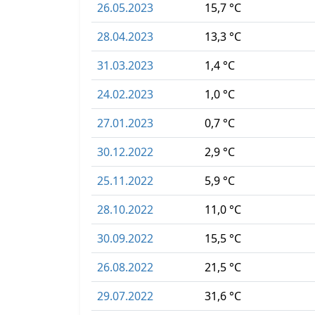
26.05.2023
15,7 °C
28.04.2023
13,3 °C
31.03.2023
1,4 °C
24.02.2023
1,0 °C
27.01.2023
0,7 °C
30.12.2022
2,9 °C
25.11.2022
5,9 °C
28.10.2022
11,0 °C
30.09.2022
15,5 °C
26.08.2022
21,5 °C
29.07.2022
31,6 °C