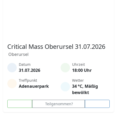
Critical Mass Oberursel 31.07.2026
Oberursel
Datum
Uhrzeit
31.07.2026
18:00 Uhr
Treffpunkt
Wetter
Adenauerpark
34 °C, Mäßig
bewölkt
Teilgenommen?