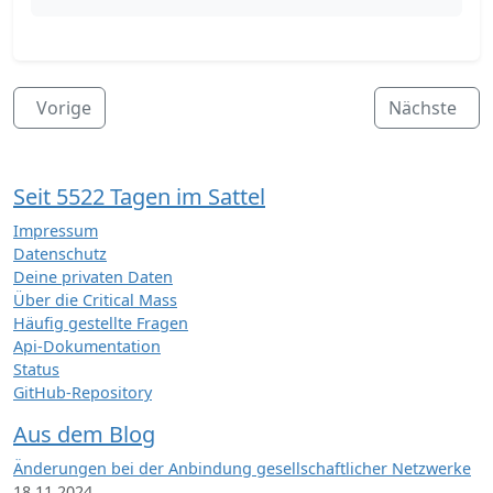
Vorige
Nächste
Seit 5522 Tagen im Sattel
Impressum
Datenschutz
Deine privaten Daten
Über die Critical Mass
Häufig gestellte Fragen
Api-Dokumentation
Status
GitHub-Repository
Aus dem Blog
Änderungen bei der Anbindung gesellschaftlicher Netzwerke
18.11.2024