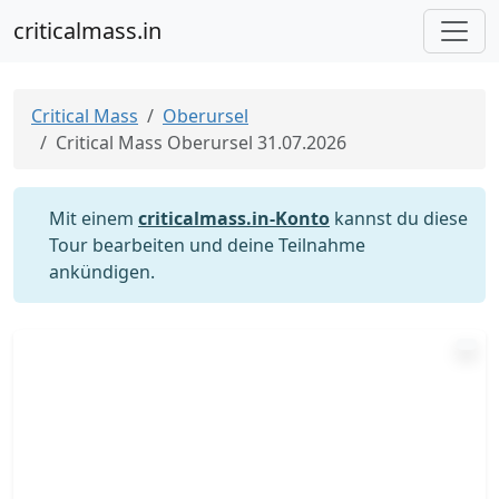
criticalmass.in
Critical Mass
Oberursel
Critical Mass Oberursel 31.07.2026
Mit einem
criticalmass.in-Konto
kannst du diese
Tour bearbeiten und deine Teilnahme
ankündigen.