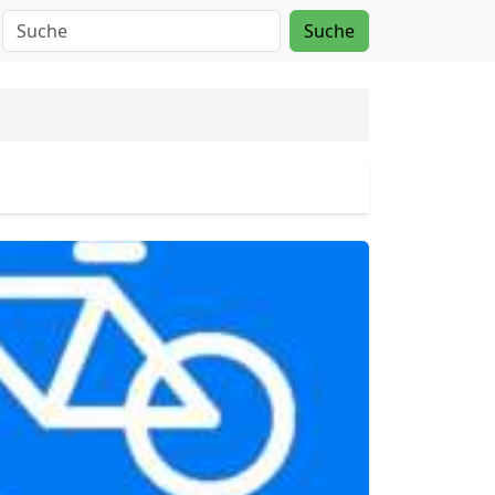
Suche