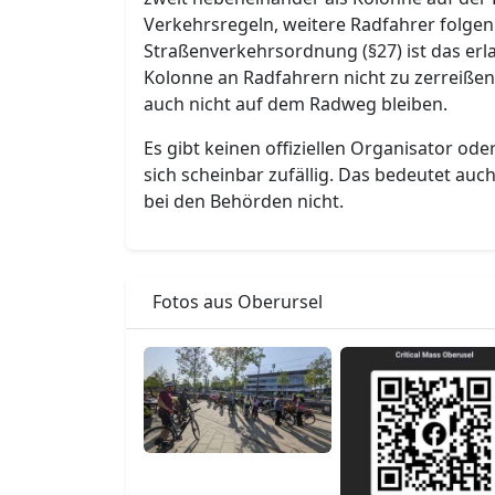
Verkehrsregeln, weitere Radfahrer folgen 
Straßenverkehrsordnung (§27) ist das erl
Kolonne an Radfahrern nicht zu zerreiße
auch nicht auf dem Radweg bleiben.
Es gibt keinen offiziellen Organisator oder
sich scheinbar zufällig. Das bedeutet au
bei den Behörden nicht.
Fotos aus Oberursel