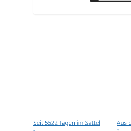
Seit 5522 Tagen im Sattel
Aus 