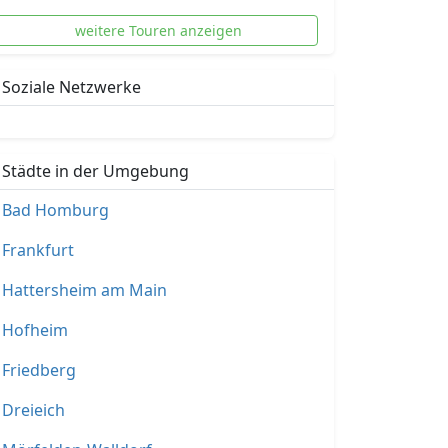
weitere Touren anzeigen
Soziale Netzwerke
Städte in der Umgebung
Bad Homburg
Frankfurt
Hattersheim am Main
Hofheim
Friedberg
Dreieich