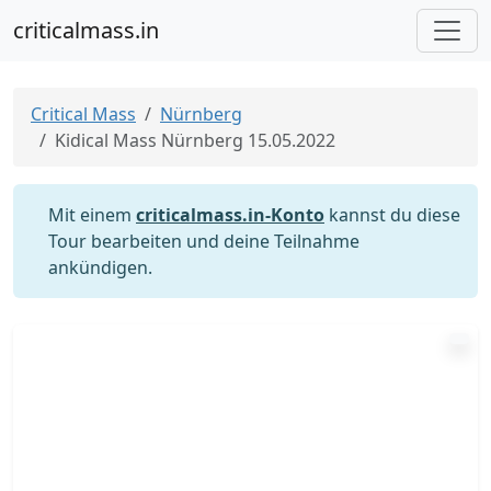
criticalmass.in
Critical Mass
Nürnberg
Kidical Mass Nürnberg 15.05.2022
Mit einem
criticalmass.in-Konto
kannst du diese
Tour bearbeiten und deine Teilnahme
ankündigen.