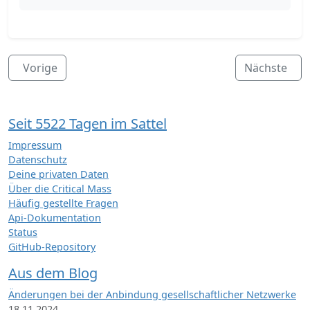
Vorige
Nächste
Seit 5522 Tagen im Sattel
Impressum
Datenschutz
Deine privaten Daten
Über die Critical Mass
Häufig gestellte Fragen
Api-Dokumentation
Status
GitHub-Repository
Aus dem Blog
Änderungen bei der Anbindung gesellschaftlicher Netzwerke
18.11.2024