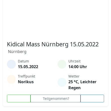
Kidical Mass Nürnberg 15.05.2022
Nürnberg
Datum
Uhrzeit
15.05.2022
14:00 Uhr
Treffpunkt
Wetter
Norikus
25 °C, Leichter
Regen
Teilgenommen?