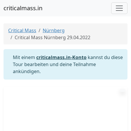
criticalmass.in
Critical Mass
Nürnberg
Critical Mass Nürnberg 29.04.2022
Mit einem
criticalmass.in-Konto
kannst du diese
Tour bearbeiten und deine Teilnahme
ankündigen.