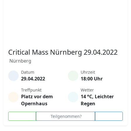
Critical Mass Nürnberg 29.04.2022
Nürnberg
Datum
Uhrzeit
29.04.2022
18:00 Uhr
Treffpunkt
Wetter
Platz vor dem
14 °C, Leichter
Opernhaus
Regen
Teilgenommen?