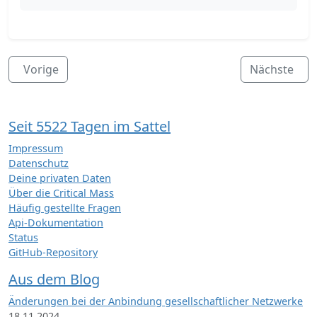
Vorige
Nächste
Seit 5522 Tagen im Sattel
Impressum
Datenschutz
Deine privaten Daten
Über die Critical Mass
Häufig gestellte Fragen
Api-Dokumentation
Status
GitHub-Repository
Aus dem Blog
Änderungen bei der Anbindung gesellschaftlicher Netzwerke
18.11.2024