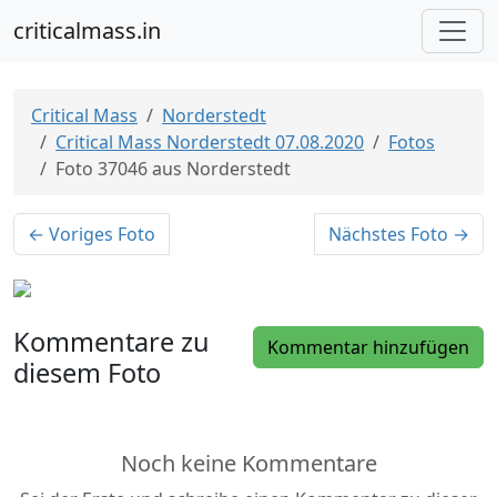
criticalmass.in
Critical Mass
Norderstedt
Critical Mass Norderstedt 07.08.2020
Fotos
Foto 37046 aus Norderstedt
← Voriges Foto
Nächstes Foto →
Kommentare zu
Kommentar hinzufügen
diesem Foto
Noch keine Kommentare