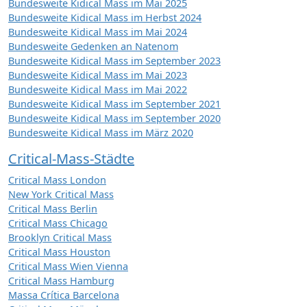
Bundesweite Kidical Mass im Mai 2025
Bundesweite Kidical Mass im Herbst 2024
Bundesweite Kidical Mass im Mai 2024
Bundesweite Gedenken an Natenom
Bundesweite Kidical Mass im September 2023
Bundesweite Kidical Mass im Mai 2023
Bundesweite Kidical Mass im Mai 2022
Bundesweite Kidical Mass im September 2021
Bundesweite Kidical Mass im September 2020
Bundesweite Kidical Mass im März 2020
Critical-Mass-Städte
Critical Mass London
New York Critical Mass
Critical Mass Berlin
Critical Mass Chicago
Brooklyn Critical Mass
Critical Mass Houston
Critical Mass Wien Vienna
Critical Mass Hamburg
Massa Crítica Barcelona