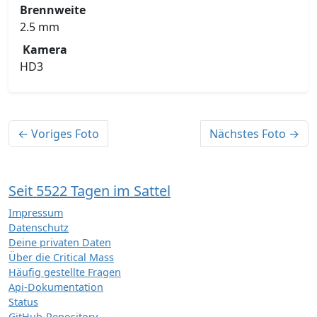
Brennweite
2.5 mm
Kamera
HD3
← Voriges Foto
Nächstes Foto →
Seit 5522 Tagen im Sattel
Impressum
Datenschutz
Deine privaten Daten
Über die Critical Mass
Häufig gestellte Fragen
Api-Dokumentation
Status
GitHub-Repository