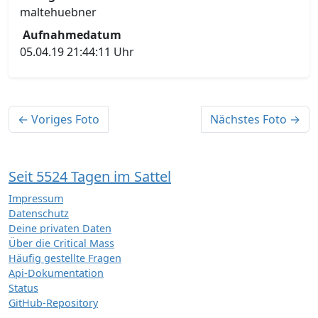
maltehuebner
Aufnahmedatum
05.04.19 21:44:11 Uhr
← Voriges Foto
Nächstes Foto →
Seit 5524 Tagen im Sattel
Impressum
Datenschutz
Deine privaten Daten
Über die Critical Mass
Häufig gestellte Fragen
Api-Dokumentation
Status
GitHub-Repository