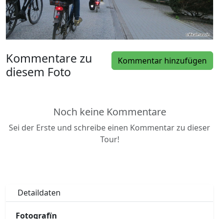
Kommentare zu
Kommentar hinzufügen
diesem Foto
Noch keine Kommentare
Sei der Erste und schreibe einen Kommentar zu dieser
Tour!
Detaildaten
Fotografïn