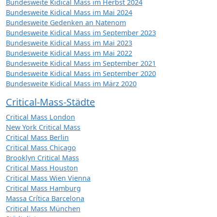
Bundesweite Kidical Mass im Herbst 2024
Bundesweite Kidical Mass im Mai 2024
Bundesweite Gedenken an Natenom
Bundesweite Kidical Mass im September 2023
Bundesweite Kidical Mass im Mai 2023
Bundesweite Kidical Mass im Mai 2022
Bundesweite Kidical Mass im September 2021
Bundesweite Kidical Mass im September 2020
Bundesweite Kidical Mass im März 2020
Critical-Mass-Städte
Critical Mass London
New York Critical Mass
Critical Mass Berlin
Critical Mass Chicago
Brooklyn Critical Mass
Critical Mass Houston
Critical Mass Wien Vienna
Critical Mass Hamburg
Massa Crítica Barcelona
Critical Mass München