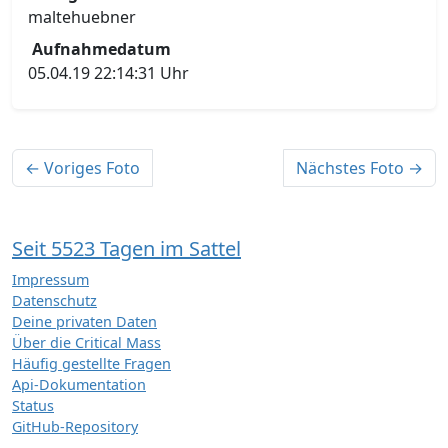
maltehuebner
Aufnahmedatum
05.04.19 22:14:31 Uhr
← Voriges Foto
Nächstes Foto →
Seit 5523 Tagen im Sattel
Impressum
Datenschutz
Deine privaten Daten
Über die Critical Mass
Häufig gestellte Fragen
Api-Dokumentation
Status
GitHub-Repository