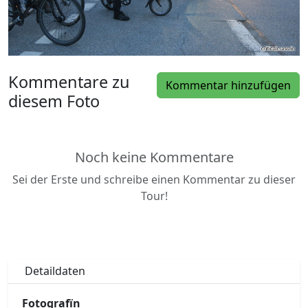
Kommentare zu
Kommentar hinzufügen
diesem Foto
Noch keine Kommentare
Sei der Erste und schreibe einen Kommentar zu dieser
Tour!
Detaildaten
Fotografïn