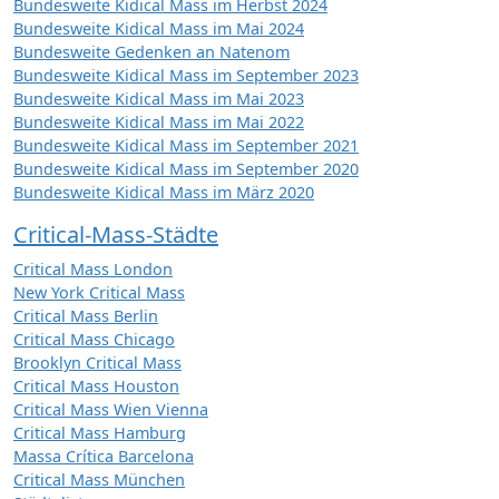
Bundesweite Kidical Mass im Herbst 2024
Bundesweite Kidical Mass im Mai 2024
Bundesweite Gedenken an Natenom
Bundesweite Kidical Mass im September 2023
Bundesweite Kidical Mass im Mai 2023
Bundesweite Kidical Mass im Mai 2022
Bundesweite Kidical Mass im September 2021
Bundesweite Kidical Mass im September 2020
Bundesweite Kidical Mass im März 2020
Critical-Mass-Städte
Critical Mass London
New York Critical Mass
Critical Mass Berlin
Critical Mass Chicago
Brooklyn Critical Mass
Critical Mass Houston
Critical Mass Wien Vienna
Critical Mass Hamburg
Massa Crítica Barcelona
Critical Mass München