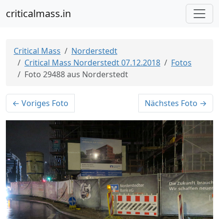
criticalmass.in
Critical Mass
Norderstedt
Critical Mass Norderstedt 07.12.2018
Fotos
Foto 29488 aus Norderstedt
← Voriges Foto
Nächstes Foto →