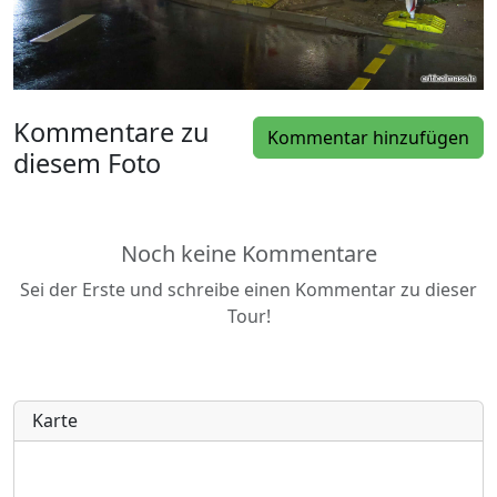
Kommentare zu
Kommentar hinzufügen
diesem Foto
Noch keine Kommentare
Sei der Erste und schreibe einen Kommentar zu dieser
Tour!
Karte