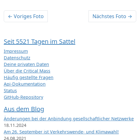
← Voriges Foto
Nächstes Foto →
Seit 5521 Tagen im Sattel
Impressum
Datenschutz
Deine privaten Daten
Über die Critical Mass
Häufig gestellte Fragen
Api-Dokumentation
Status
GitHub-Repository
Aus dem Blog
Änderungen bei der Anbindung gesellschaftlicher Netzwerke
18.11.2024
Am 26. September ist Verkehrswende- und Klimawahl!
24.08.2021