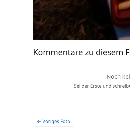
Kommentare zu diesem F
Noch ke
Sei der Erste und schrei
← Voriges Foto