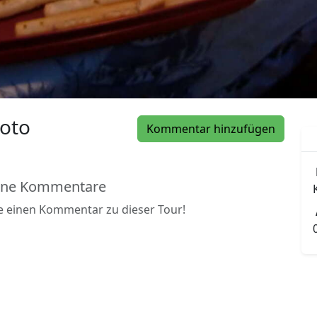
oto
Kommentar hinzufügen
ine Kommentare
be einen Kommentar zu dieser Tour!