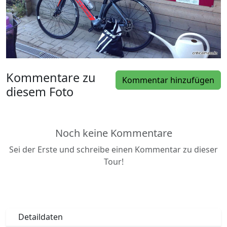
Kommentare zu
Kommentar hinzufügen
diesem Foto
Noch keine Kommentare
Sei der Erste und schreibe einen Kommentar zu dieser
Tour!
Detaildaten