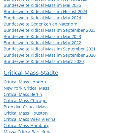
Bundesweite Kidical Mass im Mai 2025
Bundesweite Kidical Mass im Herbst 2024
Bundesweite Kidical Mass im Mai 2024
Bundesweite Gedenken an Natenom
Bundesweite Kidical Mass im September 2023
Bundesweite Kidical Mass im Mai 2023
Bundesweite Kidical Mass im Mai 2022
Bundesweite Kidical Mass im September 2021
Bundesweite Kidical Mass im September 2020
Bundesweite Kidical Mass im März 2020
Critical-Mass-Städte
Critical Mass London
New York Critical Mass
Critical Mass Berlin
Critical Mass Chicago
Brooklyn Critical Mass
Critical Mass Houston
Critical Mass Wien Vienna
Critical Mass Hamburg
Massa Crítica Barcelona