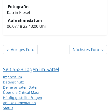
Fotografïn
Katrin Kiesel
Aufnahmedatum
06.07.18 22:43:00 Uhr
← Voriges Foto
Nächstes Foto →
Seit 5523 Tagen im Sattel
Impressum
Datenschutz
Deine privaten Daten
Über die Critical Mass
Häufig gestellte Fragen
Api-Dokumentation
Status