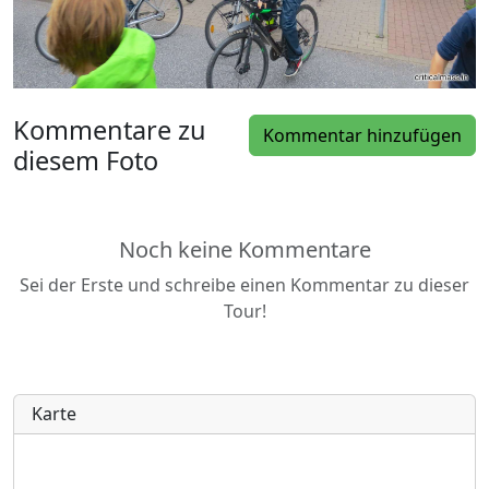
Kommentare zu
Kommentar hinzufügen
diesem Foto
Noch keine Kommentare
Sei der Erste und schreibe einen Kommentar zu dieser
Tour!
Karte