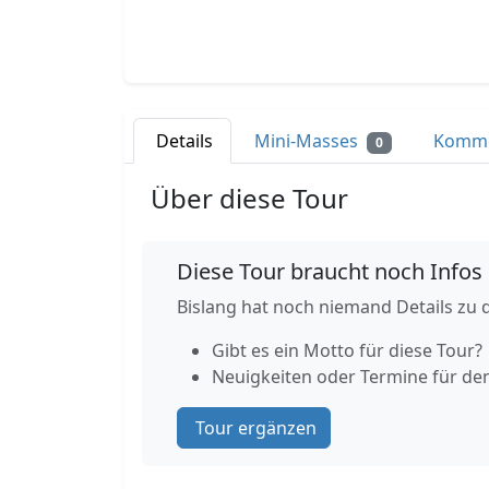
Details
Mini-Masses
Komm
0
Über diese Tour
Diese Tour braucht noch Infos
Bislang hat noch niemand Details zu d
Gibt es ein Motto für diese Tour?
Neuigkeiten oder Termine für de
Tour ergänzen