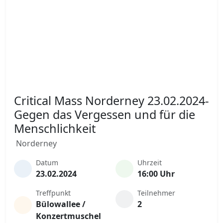
Critical Mass Norderney 23.02.2024-
Gegen das Vergessen und für die
Menschlichkeit
Norderney
Datum
Uhrzeit
23.02.2024
16:00 Uhr
Treffpunkt
Teilnehmer
Bülowallee /
2
Konzertmuschel