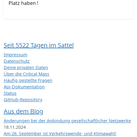
Platz haben !
Seit 5522 Tagen im Sattel
Impressum
Datenschutz
Deine privaten Daten
Über die Critical Mass
Häufig gestellte Fragen
Api-Dokumentation
Status
GitHub-Repository
Aus dem Blog
Änderungen bei der Anbindung gesellschaftlicher Netzwerke
18.11.2024
Am 26. September ist Verkehrswende- und Klimawahl!