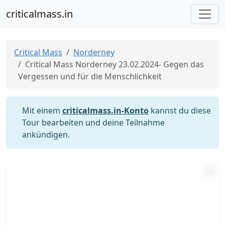
criticalmass.in
Critical Mass
Norderney
Critical Mass Norderney 23.02.2024- Gegen das
Vergessen und für die Menschlichkeit
Mit einem
criticalmass.in-Konto
kannst du diese
Tour bearbeiten und deine Teilnahme
ankündigen.