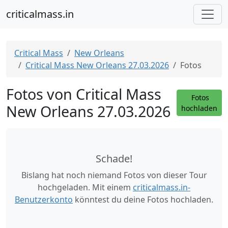
criticalmass.in
Critical Mass
New Orleans
Critical Mass New Orleans 27.03.2026
Fotos
Fotos von Critical Mass
Fotos
New Orleans 27.03.2026
hochladen
Schade!
Bislang hat noch niemand Fotos von dieser Tour
hochgeladen. Mit einem
criticalmass.in-
Benutzerkonto
könntest du deine Fotos hochladen.