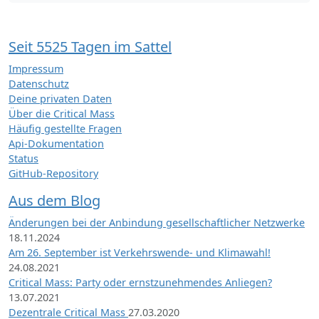
Seit 5525 Tagen im Sattel
Impressum
Datenschutz
Deine privaten Daten
Über die Critical Mass
Häufig gestellte Fragen
Api-Dokumentation
Status
GitHub-Repository
Aus dem Blog
Änderungen bei der Anbindung gesellschaftlicher Netzwerke
18.11.2024
Am 26. September ist Verkehrswende- und Klimawahl!
24.08.2021
Critical Mass: Party oder ernstzunehmendes Anliegen?
13.07.2021
Dezentrale Critical Mass
27.03.2020