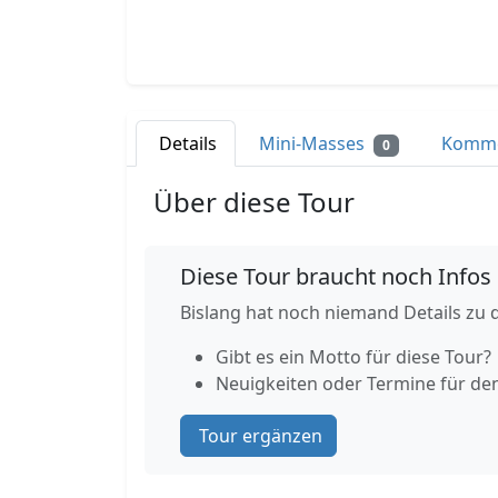
Details
Mini-Masses
Komm
0
Über diese Tour
Diese Tour braucht noch Infos
Bislang hat noch niemand Details zu d
Gibt es ein Motto für diese Tour?
Neuigkeiten oder Termine für de
Tour ergänzen