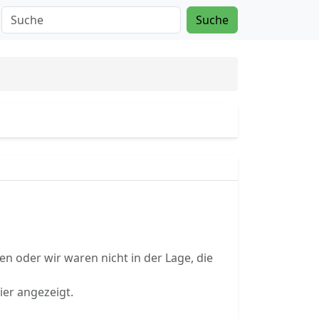
Suche
n oder wir waren nicht in der Lage, die
ier angezeigt.