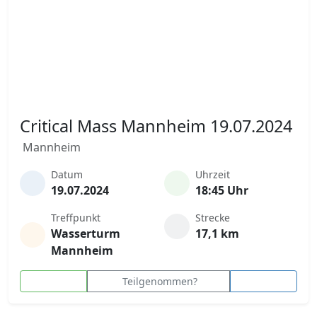
Critical Mass Mannheim 19.07.2024
Mannheim
Datum
Uhrzeit
19.07.2024
18:45 Uhr
Treffpunkt
Strecke
Wasserturm
17,1 km
Mannheim
Teilgenommen?