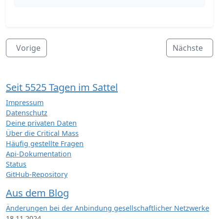
Vorige
Nächste
Seit 5525 Tagen im Sattel
Impressum
Datenschutz
Deine privaten Daten
Über die Critical Mass
Häufig gestellte Fragen
Api-Dokumentation
Status
GitHub-Repository
Aus dem Blog
Änderungen bei der Anbindung gesellschaftlicher Netzwerke
18.11.2024