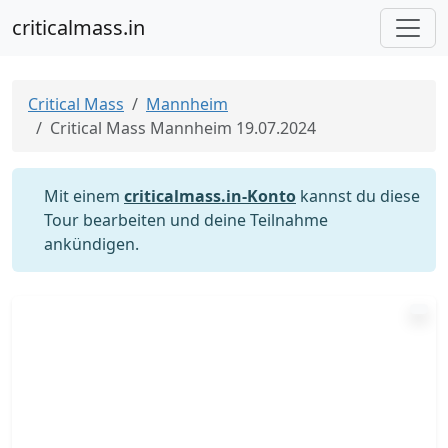
criticalmass.in
Critical Mass
Mannheim
Critical Mass Mannheim 19.07.2024
Mit einem
criticalmass.in-Konto
kannst du diese
Tour bearbeiten und deine Teilnahme
ankündigen.