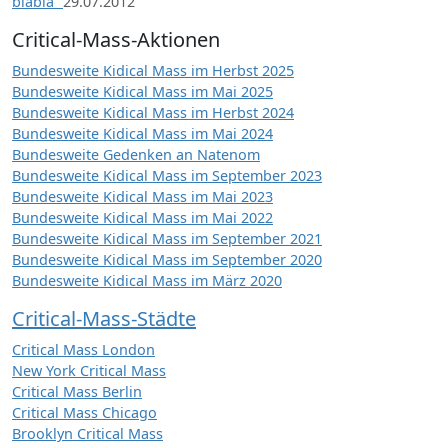
blabla“
29.07.2012
Critical-Mass-Aktionen
Bundesweite Kidical Mass im Herbst 2025
Bundesweite Kidical Mass im Mai 2025
Bundesweite Kidical Mass im Herbst 2024
Bundesweite Kidical Mass im Mai 2024
Bundesweite Gedenken an Natenom
Bundesweite Kidical Mass im September 2023
Bundesweite Kidical Mass im Mai 2023
Bundesweite Kidical Mass im Mai 2022
Bundesweite Kidical Mass im September 2021
Bundesweite Kidical Mass im September 2020
Bundesweite Kidical Mass im März 2020
Critical-Mass-Städte
Critical Mass London
New York Critical Mass
Critical Mass Berlin
Critical Mass Chicago
Brooklyn Critical Mass