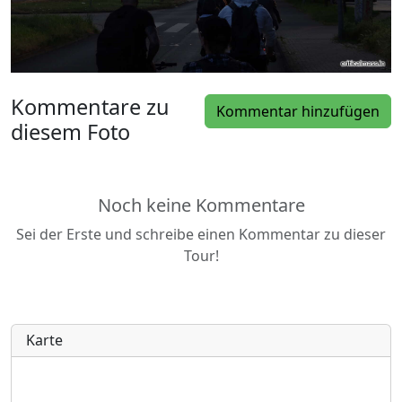
Kommentare zu
Kommentar hinzufügen
diesem Foto
Noch keine Kommentare
Sei der Erste und schreibe einen Kommentar zu dieser
Tour!
Karte