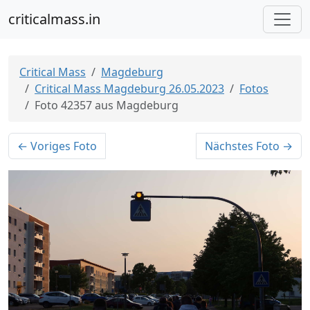
criticalmass.in
Critical Mass
Magdeburg
Critical Mass Magdeburg 26.05.2023
Fotos
Foto 42357 aus Magdeburg
← Voriges Foto
Nächstes Foto →