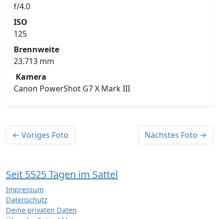
f/4.0
ISO
125
Brennweite
23.713 mm
Kamera
Canon PowerShot G7 X Mark III
← Voriges Foto
Nächstes Foto →
Seit 5525 Tagen im Sattel
Impressum
Datenschutz
Deine privaten Daten