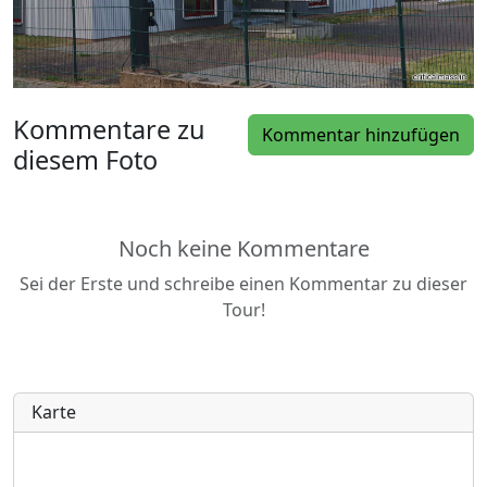
Kommentare zu
Kommentar hinzufügen
diesem Foto
Noch keine Kommentare
Sei der Erste und schreibe einen Kommentar zu dieser
Tour!
Karte