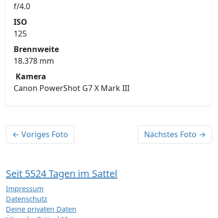
f/4.0
ISO
125
Brennweite
18.378 mm
Kamera
Canon PowerShot G7 X Mark III
← Voriges Foto
Nächstes Foto →
Seit 5524 Tagen im Sattel
Impressum
Datenschutz
Deine privaten Daten