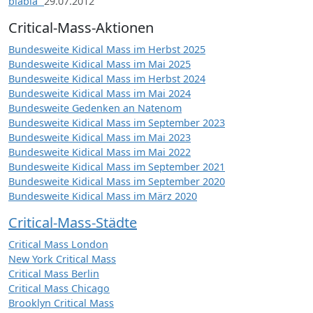
blabla“
29.07.2012
Critical-Mass-Aktionen
Bundesweite Kidical Mass im Herbst 2025
Bundesweite Kidical Mass im Mai 2025
Bundesweite Kidical Mass im Herbst 2024
Bundesweite Kidical Mass im Mai 2024
Bundesweite Gedenken an Natenom
Bundesweite Kidical Mass im September 2023
Bundesweite Kidical Mass im Mai 2023
Bundesweite Kidical Mass im Mai 2022
Bundesweite Kidical Mass im September 2021
Bundesweite Kidical Mass im September 2020
Bundesweite Kidical Mass im März 2020
Critical-Mass-Städte
Critical Mass London
New York Critical Mass
Critical Mass Berlin
Critical Mass Chicago
Brooklyn Critical Mass