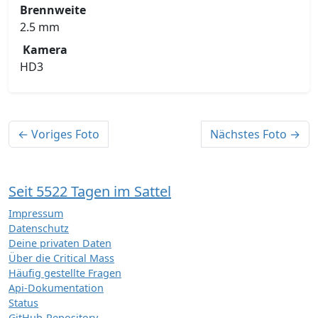
Brennweite
2.5 mm
Kamera
HD3
← Voriges Foto
Nächstes Foto →
Seit 5522 Tagen im Sattel
Impressum
Datenschutz
Deine privaten Daten
Über die Critical Mass
Häufig gestellte Fragen
Api-Dokumentation
Status
GitHub-Repository