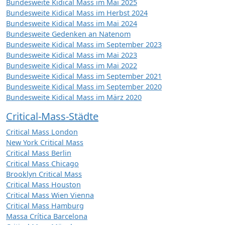
Bundesweite Kidical Mass im Mai 2025
Bundesweite Kidical Mass im Herbst 2024
Bundesweite Kidical Mass im Mai 2024
Bundesweite Gedenken an Natenom
Bundesweite Kidical Mass im September 2023
Bundesweite Kidical Mass im Mai 2023
Bundesweite Kidical Mass im Mai 2022
Bundesweite Kidical Mass im September 2021
Bundesweite Kidical Mass im September 2020
Bundesweite Kidical Mass im März 2020
Critical-Mass-Städte
Critical Mass London
New York Critical Mass
Critical Mass Berlin
Critical Mass Chicago
Brooklyn Critical Mass
Critical Mass Houston
Critical Mass Wien Vienna
Critical Mass Hamburg
Massa Crítica Barcelona