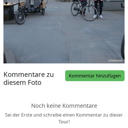
Kommentare zu
Kommentar hinzufügen
diesem Foto
Noch keine Kommentare
Sei der Erste und schreibe einen Kommentar zu dieser
Tour!