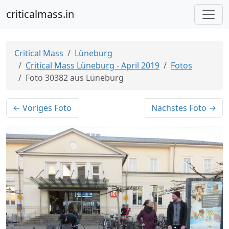
criticalmass.in
Critical Mass
Lüneburg
Critical Mass Lüneburg - April 2019
Fotos
Foto 30382 aus Lüneburg
← Voriges Foto
Nächstes Foto →