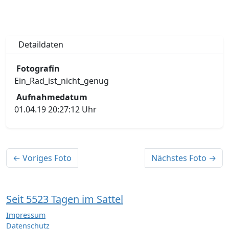
Detaildaten
Fotografïn
Ein_Rad_ist_nicht_genug
Aufnahmedatum
01.04.19 20:27:12 Uhr
← Voriges Foto
Nächstes Foto →
Seit 5523 Tagen im Sattel
Impressum
Datenschutz