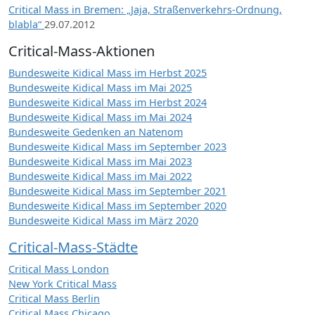
Critical Mass in Bremen: „Jaja, Straßenverkehrs-Ordnung,
blabla“
29.07.2012
Critical-Mass-Aktionen
Bundesweite Kidical Mass im Herbst 2025
Bundesweite Kidical Mass im Mai 2025
Bundesweite Kidical Mass im Herbst 2024
Bundesweite Kidical Mass im Mai 2024
Bundesweite Gedenken an Natenom
Bundesweite Kidical Mass im September 2023
Bundesweite Kidical Mass im Mai 2023
Bundesweite Kidical Mass im Mai 2022
Bundesweite Kidical Mass im September 2021
Bundesweite Kidical Mass im September 2020
Bundesweite Kidical Mass im März 2020
Critical-Mass-Städte
Critical Mass London
New York Critical Mass
Critical Mass Berlin
Critical Mass Chicago