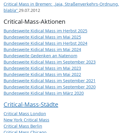
Critical Mass in Bremen: „Jaja, Straßenverkehrs-Ordnung,
blabla“
29.07.2012
Critical-Mass-Aktionen
Bundesweite Kidical Mass im Herbst 2025
Bundesweite Kidical Mass im Mai 2025
Bundesweite Kidical Mass im Herbst 2024
Bundesweite Kidical Mass im Mai 2024
Bundesweite Gedenken an Natenom
Bundesweite Kidical Mass im September 2023
Bundesweite Kidical Mass im Mai 2023
Bundesweite Kidical Mass im Mai 2022
Bundesweite Kidical Mass im September 2021
Bundesweite Kidical Mass im September 2020
Bundesweite Kidical Mass im März 2020
Critical-Mass-Städte
Critical Mass London
New York Critical Mass
Critical Mass Berlin
Critical Mass Chicago