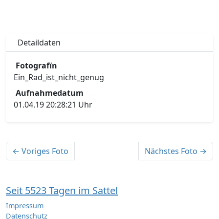
Detaildaten
Fotografïn
Ein_Rad_ist_nicht_genug
Aufnahmedatum
01.04.19 20:28:21 Uhr
← Voriges Foto
Nächstes Foto →
Seit 5523 Tagen im Sattel
Impressum
Datenschutz