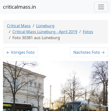
criticalmass.in
Critical Mass
Lüneburg
Critical Mass Lüneburg - April 2019
Fotos
Foto 30381 aus Lüneburg
← Voriges Foto
Nächstes Foto →