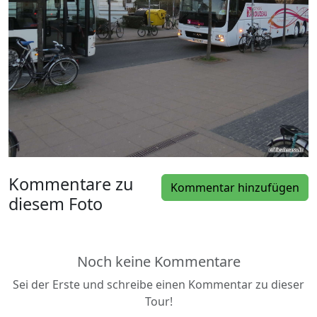
Kommentare zu
Kommentar hinzufügen
diesem Foto
Noch keine Kommentare
Sei der Erste und schreibe einen Kommentar zu dieser
Tour!