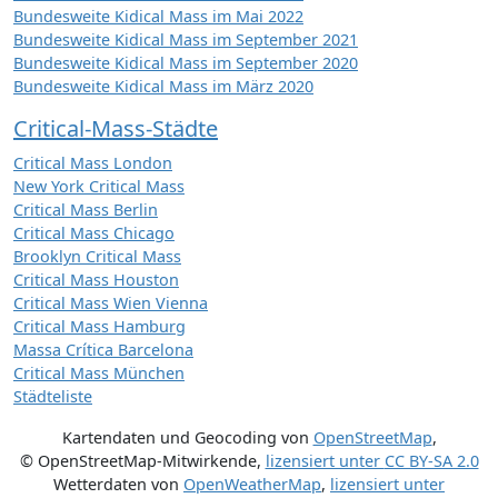
Bundesweite Kidical Mass im Mai 2022
Bundesweite Kidical Mass im September 2021
Bundesweite Kidical Mass im September 2020
Bundesweite Kidical Mass im März 2020
Critical-Mass-Städte
Critical Mass London
New York Critical Mass
Critical Mass Berlin
Critical Mass Chicago
Brooklyn Critical Mass
Critical Mass Houston
Critical Mass Wien Vienna
Critical Mass Hamburg
Massa Crítica Barcelona
Critical Mass München
Städteliste
Kartendaten und Geocoding von
OpenStreetMap
,
© OpenStreetMap-Mitwirkende
,
lizensiert unter
CC BY-SA 2.0
Wetterdaten von
OpenWeatherMap
,
lizensiert unter