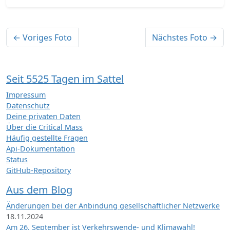
← Voriges Foto
Nächstes Foto →
Seit 5525 Tagen im Sattel
Impressum
Datenschutz
Deine privaten Daten
Über die Critical Mass
Häufig gestellte Fragen
Api-Dokumentation
Status
GitHub-Repository
Aus dem Blog
Änderungen bei der Anbindung gesellschaftlicher Netzwerke
18.11.2024
Am 26. September ist Verkehrswende- und Klimawahl!