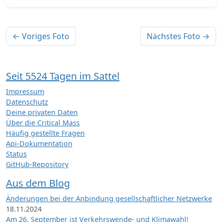
← Voriges Foto
Nächstes Foto →
Seit 5524 Tagen im Sattel
Impressum
Datenschutz
Deine privaten Daten
Über die Critical Mass
Häufig gestellte Fragen
Api-Dokumentation
Status
GitHub-Repository
Aus dem Blog
Änderungen bei der Anbindung gesellschaftlicher Netzwerke
18.11.2024
Am 26. September ist Verkehrswende- und Klimawahl!