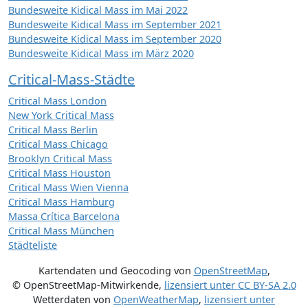
Bundesweite Kidical Mass im Mai 2022
Bundesweite Kidical Mass im September 2021
Bundesweite Kidical Mass im September 2020
Bundesweite Kidical Mass im März 2020
Critical-Mass-Städte
Critical Mass London
New York Critical Mass
Critical Mass Berlin
Critical Mass Chicago
Brooklyn Critical Mass
Critical Mass Houston
Critical Mass Wien Vienna
Critical Mass Hamburg
Massa Crítica Barcelona
Critical Mass München
Städteliste
Kartendaten und Geocoding von
OpenStreetMap
,
© OpenStreetMap-Mitwirkende
,
lizensiert unter
CC BY-SA 2.0
Wetterdaten von
OpenWeatherMap
,
lizensiert unter