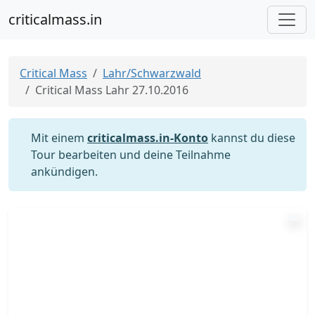
criticalmass.in
Critical Mass
Lahr/Schwarzwald
Critical Mass Lahr 27.10.2016
Mit einem
criticalmass.in-Konto
kannst du diese
Tour bearbeiten und deine Teilnahme
ankündigen.