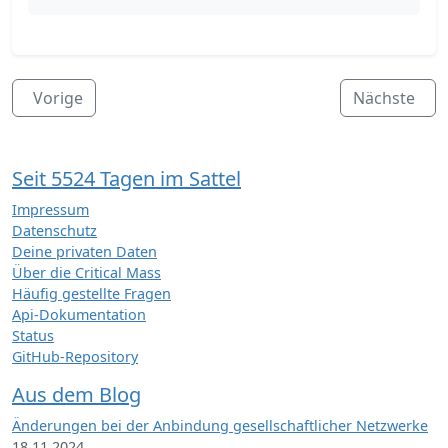
Vorige
Nächste
Seit 5524 Tagen im Sattel
Impressum
Datenschutz
Deine privaten Daten
Über die Critical Mass
Häufig gestellte Fragen
Api-Dokumentation
Status
GitHub-Repository
Aus dem Blog
Änderungen bei der Anbindung gesellschaftlicher Netzwerke
18.11.2024