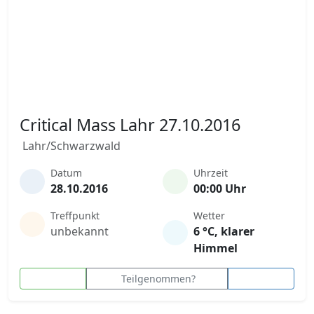
Critical Mass Lahr 27.10.2016
Lahr/Schwarzwald
Datum
Uhrzeit
28.10.2016
00:00 Uhr
Treffpunkt
Wetter
unbekannt
6 °C, klarer
Himmel
Teilgenommen?