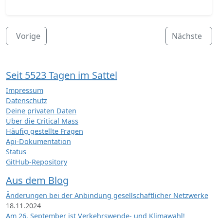
Vorige
Nächste
Seit 5523 Tagen im Sattel
Impressum
Datenschutz
Deine privaten Daten
Über die Critical Mass
Häufig gestellte Fragen
Api-Dokumentation
Status
GitHub-Repository
Aus dem Blog
Änderungen bei der Anbindung gesellschaftlicher Netzwerke
18.11.2024
Am 26. September ist Verkehrswende- und Klimawahl!