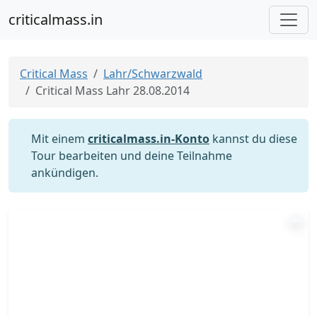
criticalmass.in
Critical Mass
Lahr/Schwarzwald
Critical Mass Lahr 28.08.2014
Mit einem
criticalmass.in-Konto
kannst du diese
Tour bearbeiten und deine Teilnahme
ankündigen.