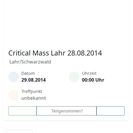
Critical Mass Lahr 28.08.2014
Lahr/Schwarzwald
Datum
Uhrzeit
29.08.2014
00:00 Uhr
Treffpunkt
unbekannt
Teilgenommen?