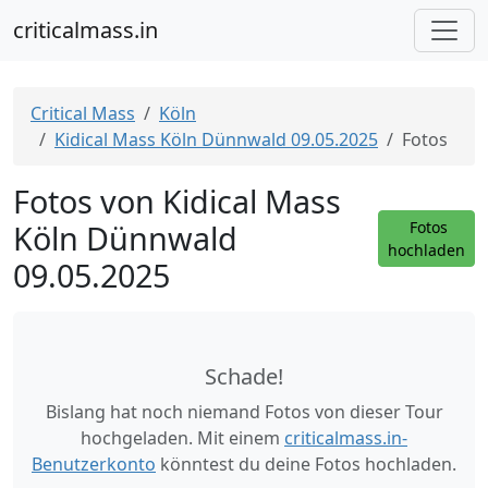
criticalmass.in
Critical Mass
Köln
Kidical Mass Köln Dünnwald 09.05.2025
Fotos
Fotos von Kidical Mass
Köln Dünnwald
Fotos
hochladen
09.05.2025
Schade!
Bislang hat noch niemand Fotos von dieser Tour
hochgeladen. Mit einem
criticalmass.in-
Benutzerkonto
könntest du deine Fotos hochladen.