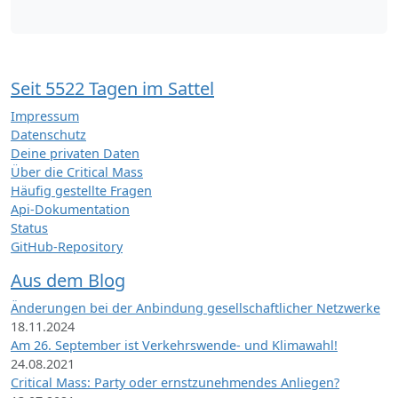
Seit 5522 Tagen im Sattel
Impressum
Datenschutz
Deine privaten Daten
Über die Critical Mass
Häufig gestellte Fragen
Api-Dokumentation
Status
GitHub-Repository
Aus dem Blog
Änderungen bei der Anbindung gesellschaftlicher Netzwerke
18.11.2024
Am 26. September ist Verkehrswende- und Klimawahl!
24.08.2021
Critical Mass: Party oder ernstzunehmendes Anliegen?