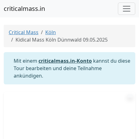
criticalmass.in
Critical Mass
Köln
Kidical Mass Köln Dünnwald 09.05.2025
Mit einem
criticalmass.in-Konto
kannst du diese
Tour bearbeiten und deine Teilnahme
ankündigen.