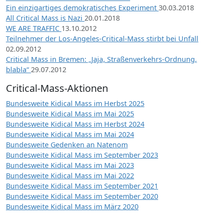
Ein einzigartiges demokratisches Experiment
30.03.2018
All Critical Mass is Nazi
20.01.2018
WE ARE TRAFFIC
13.10.2012
Teilnehmer der Los-Angeles-Critical-Mass stirbt bei Unfall
02.09.2012
Critical Mass in Bremen: „Jaja, Straßenverkehrs-Ordnung,
blabla“
29.07.2012
Critical-Mass-Aktionen
Bundesweite Kidical Mass im Herbst 2025
Bundesweite Kidical Mass im Mai 2025
Bundesweite Kidical Mass im Herbst 2024
Bundesweite Kidical Mass im Mai 2024
Bundesweite Gedenken an Natenom
Bundesweite Kidical Mass im September 2023
Bundesweite Kidical Mass im Mai 2023
Bundesweite Kidical Mass im Mai 2022
Bundesweite Kidical Mass im September 2021
Bundesweite Kidical Mass im September 2020
Bundesweite Kidical Mass im März 2020