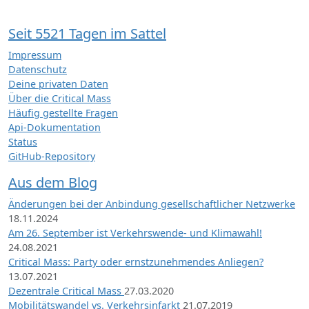
Seit 5521 Tagen im Sattel
Impressum
Datenschutz
Deine privaten Daten
Über die Critical Mass
Häufig gestellte Fragen
Api-Dokumentation
Status
GitHub-Repository
Aus dem Blog
Änderungen bei der Anbindung gesellschaftlicher Netzwerke
18.11.2024
Am 26. September ist Verkehrswende- und Klimawahl!
24.08.2021
Critical Mass: Party oder ernstzunehmendes Anliegen?
13.07.2021
Dezentrale Critical Mass
27.03.2020
Mobilitätswandel vs. Verkehrsinfarkt
21.07.2019