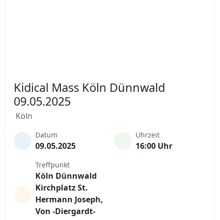
Kidical Mass Köln Dünnwald
09.05.2025
Köln
Datum
Uhrzeit
09.05.2025
16:00 Uhr
Treffpunkt
Köln Dünnwald
Kirchplatz St.
Hermann Joseph,
Von -Diergardt-