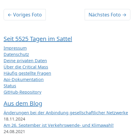
← Voriges Foto
Nächstes Foto →
Seit 5525 Tagen im Sattel
Impressum
Datenschutz
Deine privaten Daten
Über die Critical Mass
Häufig gestellte Fragen
Api-Dokumentation
Status
GitHub-Repository
Aus dem Blog
Änderungen bei der Anbindung gesellschaftlicher Netzwerke
18.11.2024
Am 26. September ist Verkehrswende- und Klimawahl!
24.08.2021