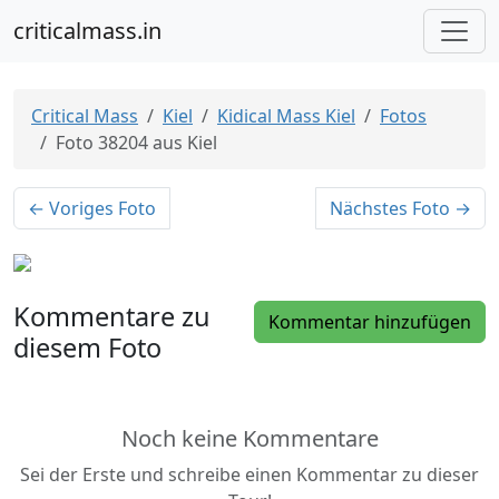
criticalmass.in
Critical Mass
Kiel
Kidical Mass Kiel
Fotos
Foto 38204 aus Kiel
← Voriges Foto
Nächstes Foto →
Kommentare zu
Kommentar hinzufügen
diesem Foto
Noch keine Kommentare
Sei der Erste und schreibe einen Kommentar zu dieser