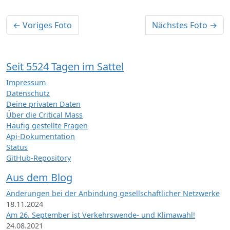
← Voriges Foto
Nächstes Foto →
Seit 5524 Tagen im Sattel
Impressum
Datenschutz
Deine privaten Daten
Über die Critical Mass
Häufig gestellte Fragen
Api-Dokumentation
Status
GitHub-Repository
Aus dem Blog
Änderungen bei der Anbindung gesellschaftlicher Netzwerke
18.11.2024
Am 26. September ist Verkehrswende- und Klimawahl!
24.08.2021