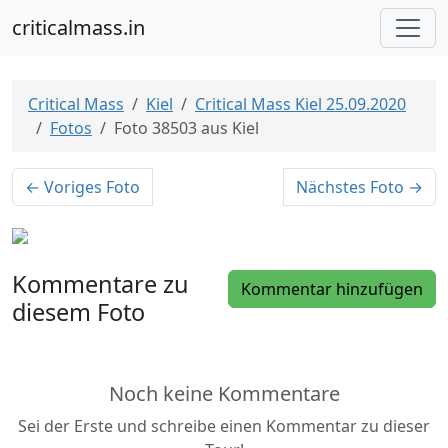
criticalmass.in
Critical Mass
Kiel
Critical Mass Kiel 25.09.2020
Fotos
Foto 38503 aus Kiel
← Voriges Foto
Nächstes Foto →
Kommentare zu
Kommentar hinzufügen
diesem Foto
Noch keine Kommentare
Sei der Erste und schreibe einen Kommentar zu dieser