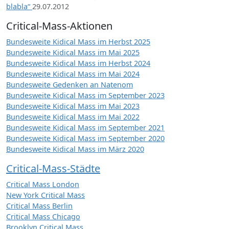
blabla“
29.07.2012
Critical-Mass-Aktionen
Bundesweite Kidical Mass im Herbst 2025
Bundesweite Kidical Mass im Mai 2025
Bundesweite Kidical Mass im Herbst 2024
Bundesweite Kidical Mass im Mai 2024
Bundesweite Gedenken an Natenom
Bundesweite Kidical Mass im September 2023
Bundesweite Kidical Mass im Mai 2023
Bundesweite Kidical Mass im Mai 2022
Bundesweite Kidical Mass im September 2021
Bundesweite Kidical Mass im September 2020
Bundesweite Kidical Mass im März 2020
Critical-Mass-Städte
Critical Mass London
New York Critical Mass
Critical Mass Berlin
Critical Mass Chicago
Brooklyn Critical Mass