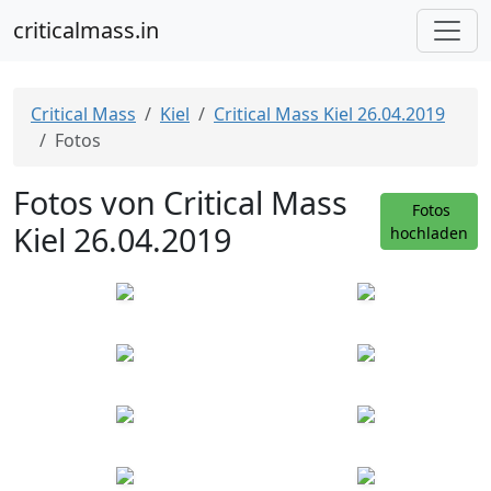
criticalmass.in
Critical Mass
Kiel
Critical Mass Kiel 26.04.2019
Fotos
Fotos von Critical Mass
Fotos
Kiel 26.04.2019
hochladen