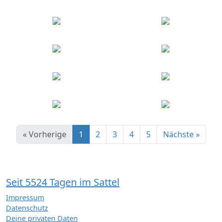
« Vorherige
1
2
3
4
5
Nächste »
Seit 5524 Tagen im Sattel
Impressum
Datenschutz
Deine privaten Daten