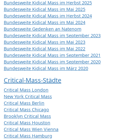
Bundesweite Kidical Mass im Herbst 2025
Bundesweite Kidical Mass im Mai 2025
Bundesweite Kidical Mass im Herbst 2024
Bundesweite Kidical Mass im Mai 2024
Bundesweite Gedenken an Natenom
Bundesweite Kidical Mass im September 2023
Bundesweite Kidical Mass im Mai 2023
Bundesweite Kidical Mass im Mai 2022
Bundesweite Kidical Mass im September 2021
Bundesweite Kidical Mass im September 2020
Bundesweite Kidical Mass im März 2020
Critical-Mass-Städte
Critical Mass London
New York Critical Mass
Critical Mass Berlin
Critical Mass Chicago
Brooklyn Critical Mass
Critical Mass Houston
Critical Mass Wien Vienna
Critical Mass Hamburg