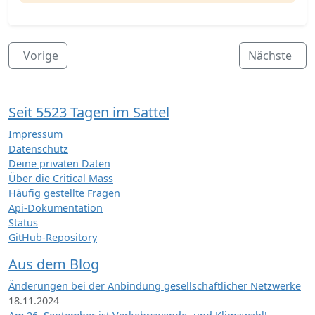
Vorige
Nächste
Seit 5523 Tagen im Sattel
Impressum
Datenschutz
Deine privaten Daten
Über die Critical Mass
Häufig gestellte Fragen
Api-Dokumentation
Status
GitHub-Repository
Aus dem Blog
Änderungen bei der Anbindung gesellschaftlicher Netzwerke
18.11.2024