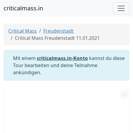
criticalmass.in
Critical Mass
Freudenstadt
Critical Mass Freudenstadt 11.01.2021
Mit einem
criticalmass.in-Konto
kannst du diese
Tour bearbeiten und deine Teilnahme
ankündigen.