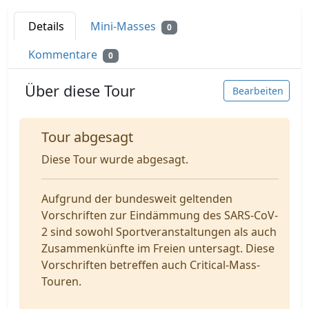
Details
Mini-Masses
0
Kommentare
0
Über diese Tour
Bearbeiten
Tour abgesagt
Diese Tour wurde abgesagt.
Aufgrund der bundesweit geltenden
Vorschriften zur Eindämmung des SARS-CoV-
2 sind sowohl Sportveranstaltungen als auch
Zusammenkünfte im Freien untersagt. Diese
Vorschriften betreffen auch Critical-Mass-
Touren.