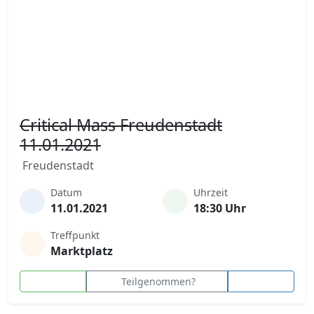
Critical Mass Freudenstadt
11.01.2021
Freudenstadt
Datum
Uhrzeit
11.01.2021
18:30 Uhr
Treffpunkt
Marktplatz
Teilgenommen?