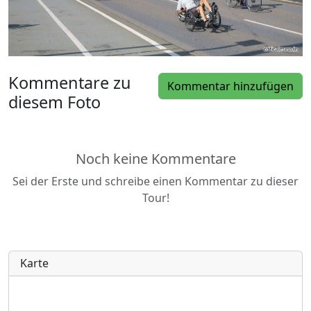
Kommentare zu
Kommentar hinzufügen
diesem Foto
Noch keine Kommentare
Sei der Erste und schreibe einen Kommentar zu dieser
Tour!
Karte