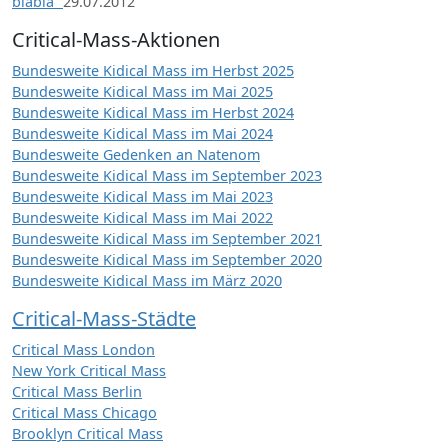
blabla“
29.07.2012
Critical-Mass-Aktionen
Bundesweite Kidical Mass im Herbst 2025
Bundesweite Kidical Mass im Mai 2025
Bundesweite Kidical Mass im Herbst 2024
Bundesweite Kidical Mass im Mai 2024
Bundesweite Gedenken an Natenom
Bundesweite Kidical Mass im September 2023
Bundesweite Kidical Mass im Mai 2023
Bundesweite Kidical Mass im Mai 2022
Bundesweite Kidical Mass im September 2021
Bundesweite Kidical Mass im September 2020
Bundesweite Kidical Mass im März 2020
Critical-Mass-Städte
Critical Mass London
New York Critical Mass
Critical Mass Berlin
Critical Mass Chicago
Brooklyn Critical Mass